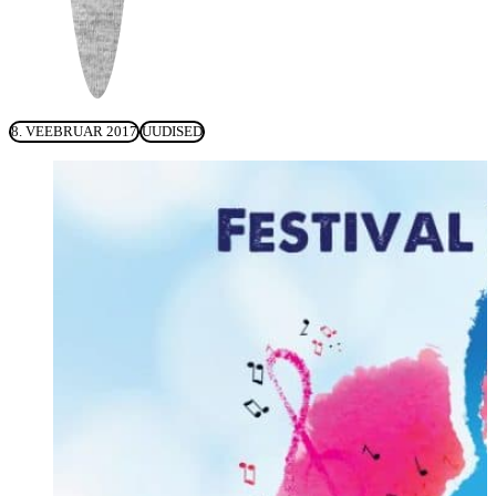
8. VEEBRUAR 2017
UUDISED