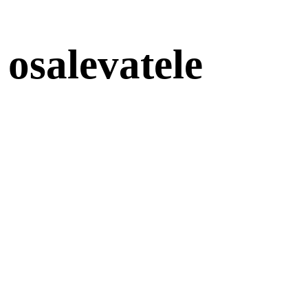
 osalevatele