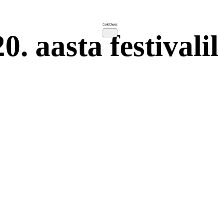
0. aasta festivalil