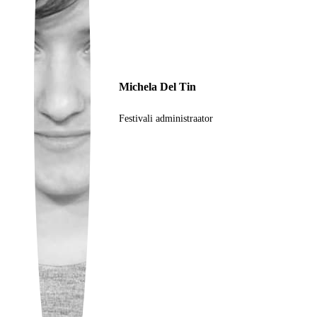
Ukrainian
Michela Del Tin
Festivali administraator