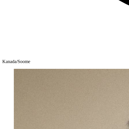
Kanada/Soome