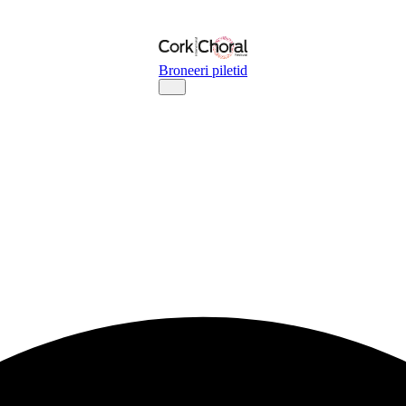
Broneeri piletid