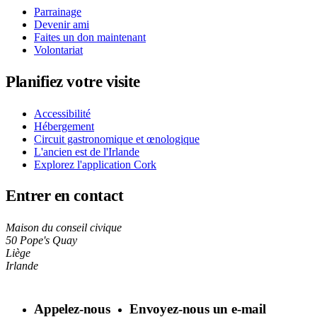
Parrainage
Devenir ami
Faites un don maintenant
Volontariat
Planifiez votre visite
Accessibilité
Hébergement
Circuit gastronomique et œnologique
L'ancien est de l'Irlande
Explorez l'application Cork
Entrer en contact
Maison du conseil civique
50 Pope's Quay
Liège
Irlande
Appelez-nous
Envoyez-nous un e-mail