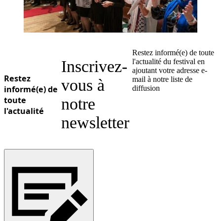
Restez informé(e) de toute
Inscrivez-
l'actualité du festival en
ajoutant votre adresse e-
Restez
mail à notre liste de
vous à
informé(e) de
diffusion
toute
notre
l'actualité
newsletter