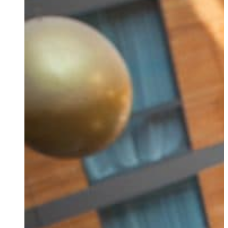
Ukrainian