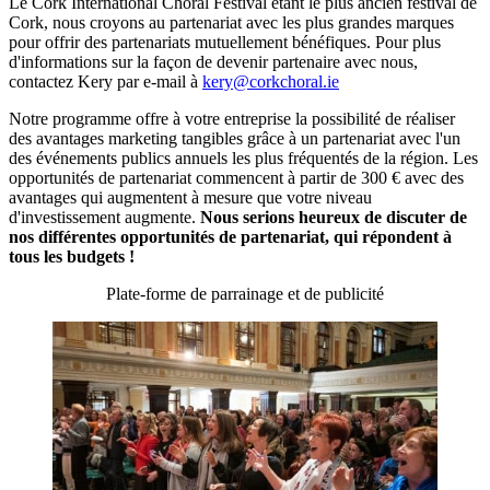
Le Cork International Choral Festival étant le plus ancien festival de
Cork, nous croyons au partenariat avec les plus grandes marques
pour offrir des partenariats mutuellement bénéfiques. Pour plus
d'informations sur la façon de devenir partenaire avec nous,
contactez Kery par e-mail à
kery@corkchoral.ie
Notre programme offre à votre entreprise la possibilité de réaliser
des avantages marketing tangibles grâce à un partenariat avec l'un
des événements publics annuels les plus fréquentés de la région. Les
opportunités de partenariat commencent à partir de 300 € avec des
avantages qui augmentent à mesure que votre niveau
d'investissement augmente.
Nous serions heureux de discuter de
nos différentes opportunités de partenariat, qui répondent à
tous les budgets !
Plate-forme de parrainage et de publicité