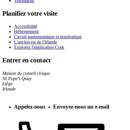
Volontariat
Planifiez votre visite
Accessibilité
Hébergement
Circuit gastronomique et œnologique
L'ancien est de l'Irlande
Explorez l'application Cork
Entrer en contact
Maison du conseil civique
50 Pope's Quay
Liège
Irlande
Appelez-nous
Envoyez-nous un e-mail