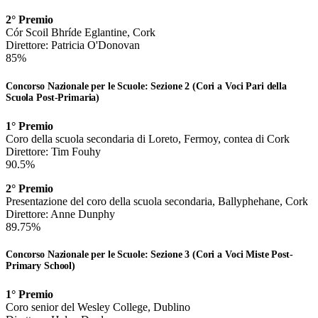
2° Premio
Cór Scoil Bhríde Eglantine, Cork
Direttore: Patricia O'Donovan
85%
Concorso Nazionale per le Scuole: Sezione 2 (Cori a Voci Pari della
Scuola Post-Primaria)
1° Premio
Coro della scuola secondaria di Loreto, Fermoy, contea di Cork
Direttore: Tim Fouhy
90.5%
2° Premio
Presentazione del coro della scuola secondaria, Ballyphehane, Cork
Direttore: Anne Dunphy
89.75%
Concorso Nazionale per le Scuole: Sezione 3 (Cori a Voci Miste Post-
Primary School)
1° Premio
Coro senior del Wesley College, Dublino