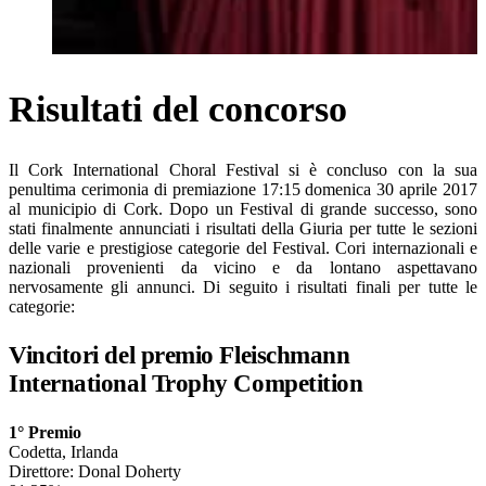
Risultati del concorso
Il Cork International Choral Festival si è concluso con la sua
penultima cerimonia di premiazione
17:15
domenica 30 aprile 2017
al municipio di Cork. Dopo un Festival di grande successo, sono
stati finalmente annunciati i risultati della Giuria per tutte le sezioni
delle varie e prestigiose categorie del Festival. Cori internazionali e
nazionali provenienti da vicino e da lontano aspettavano
nervosamente gli annunci. Di seguito i risultati finali per tutte le
categorie:
Vincitori del premio Fleischmann
International Trophy Competition
1° Premio
Codetta, Irlanda
Direttore: Donal Doherty