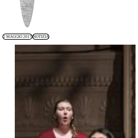
2 MAGGIO 2017
NOTIZIA