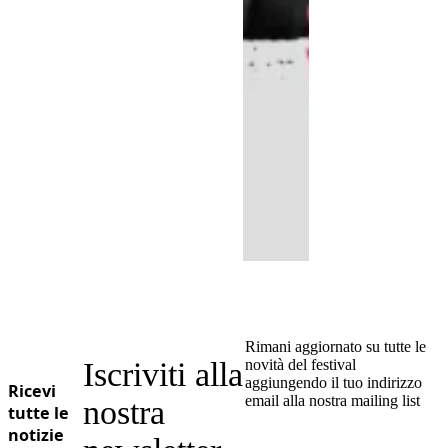
Rimani aggiornato su tutte le
Iscriviti alla
novità del festival
aggiungendo il tuo indirizzo
Ricevi
email alla nostra mailing list
nostra
tutte le
notizie