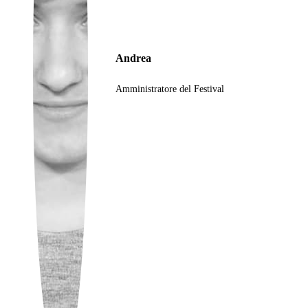
Ukrainian
Andrea
Amministratore del Festival