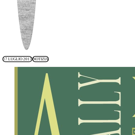
17 LUGLIO 2017
NOTIZIA