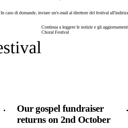
e. In caso di domande, inviare un'e-mail al direttore del festival all'indi
Continua a leggere le notizie e gli aggiornament
Choral Festival
estival
Our gospel fundraiser
returns on 2nd October