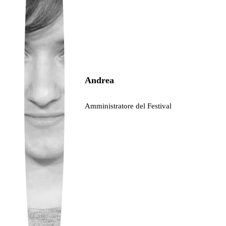
Ukrainian
Andrea
Amministratore del Festival