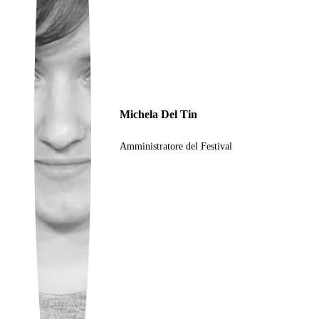
Ukrainian
Michela Del Tin
Amministratore del Festival