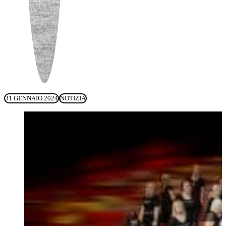
31 GENNAIO 2024
NOTIZIA