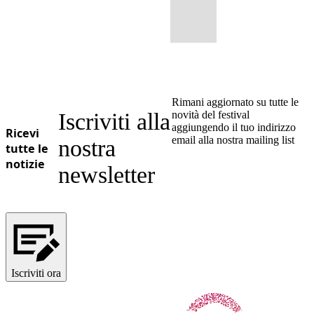
Rimani aggiornato su tutte le
Iscriviti alla
novità del festival
aggiungendo il tuo indirizzo
Ricevi
email alla nostra mailing list
nostra
tutte le
notizie
newsletter
Iscriviti ora