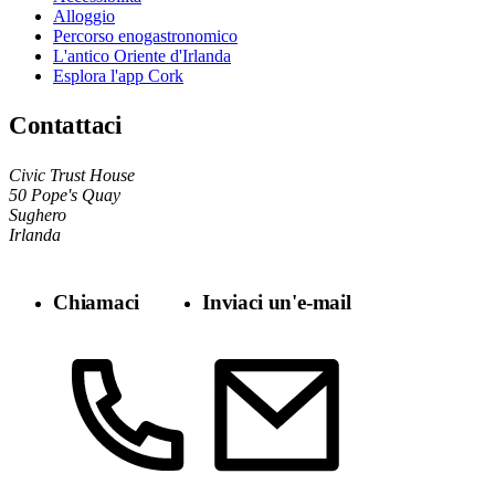
Alloggio
Percorso enogastronomico
L'antico Oriente d'Irlanda
Esplora l'app Cork
Contattaci
Civic Trust House
50 Pope's Quay
Sughero
Irlanda
Chiamaci
Inviaci un'e-mail