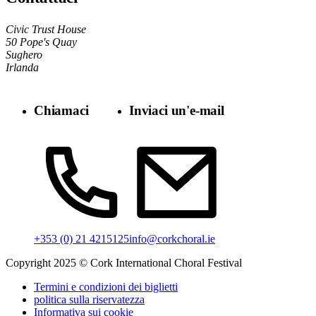
Civic Trust House
50 Pope's Quay
Sughero
Irlanda
Chiamaci
Inviaci un'e-mail
info@corkchoral.ie
+353 (0) 21 4215125
Copyright 2025 © Cork International Choral Festival
Termini e condizioni dei biglietti
politica sulla riservatezza
Informativa sui cookie