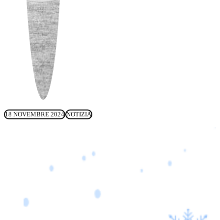
18 NOVEMBRE 2024
NOTIZIA