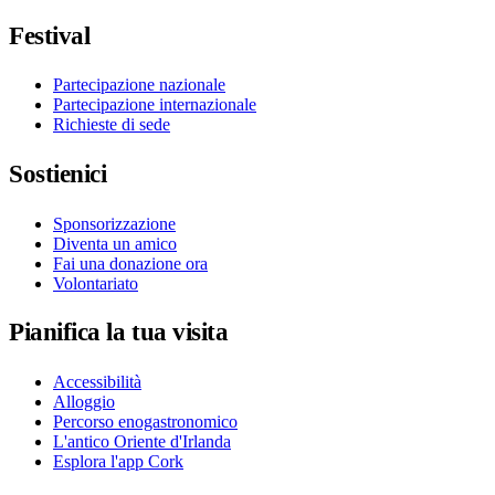
Festival
Partecipazione nazionale
Partecipazione internazionale
Richieste di sede
Sostienici
Sponsorizzazione
Diventa un amico
Fai una donazione ora
Volontariato
Pianifica la tua visita
Accessibilità
Alloggio
Percorso enogastronomico
L'antico Oriente d'Irlanda
Esplora l'app Cork