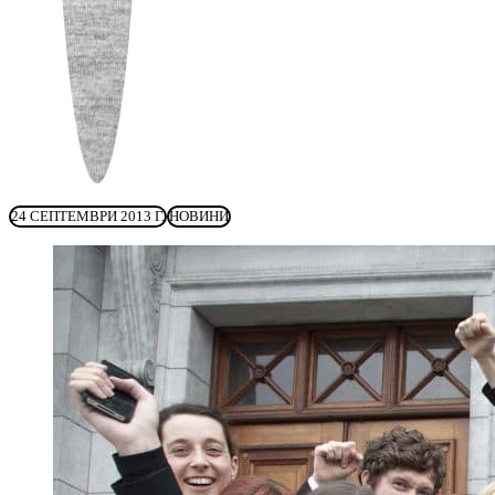
24 СЕПТЕМВРИ 2013 Г.
НОВИНИ