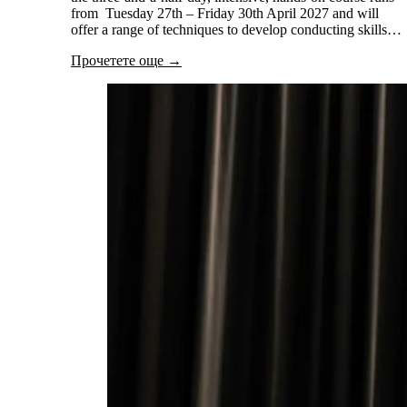
from Tuesday 27th – Friday 30th April 2027 and will
offer a range of techniques to develop conducting skills…
Прочетете още →