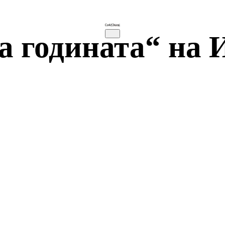
а годината“ на