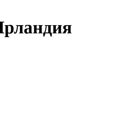
 Ирландия