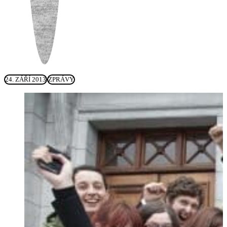
24. ZÁŘÍ 2013
ZPRÁVY