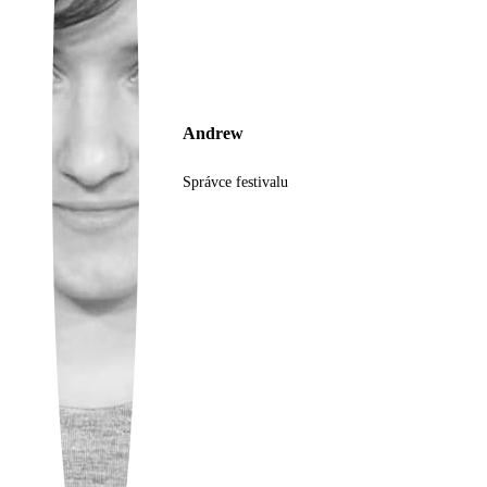
Ukrainian
Andrew
Správce festivalu