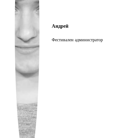
Ukrainian
Андрей
Фестивален администратор