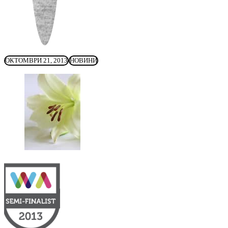
ОКТОМВРИ 21, 2013
НОВИНИ