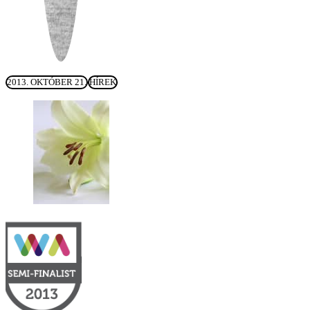
2013. OKTÓBER 21.
HÍREK