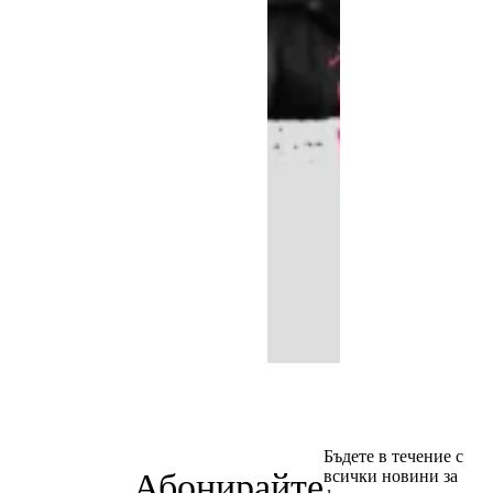
Бъдете в течение с
Абонирайте
всички новини за