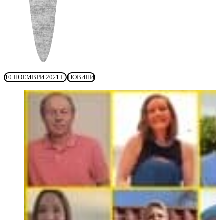
10 НОЕМВРИ 2021 Г.
НОВИНИ