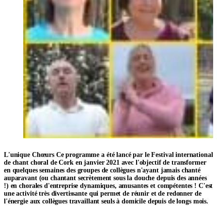
L'unique
Chœurs
Ce programme a été lancé par le Festival international
de chant choral de Cork en janvier 2021 avec l'objectif de transformer
en quelques semaines des groupes de collègues n'ayant jamais chanté
auparavant (ou chantant secrètement sous la douche depuis des années
!) en chorales d'entreprise dynamiques, amusantes et compétentes ! C'est
une activité très divertissante qui permet de réunir et de redonner de
l'énergie aux collègues travaillant seuls à domicile depuis de longs mois.