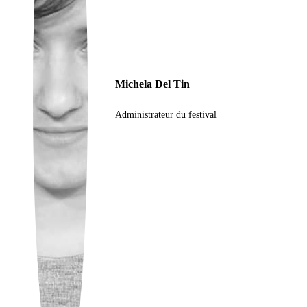
Ukrainian
Michela Del Tin
Administrateur du festival