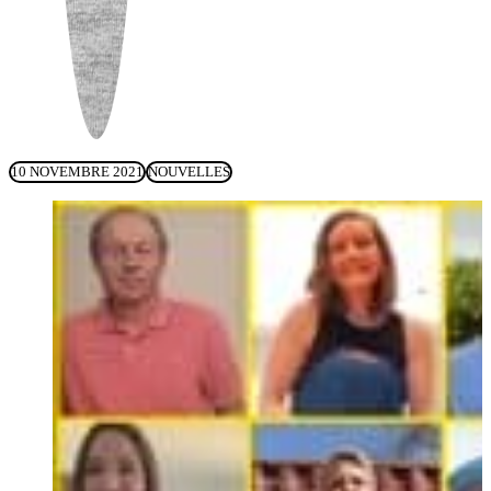
10 NOVEMBRE 2021
NOUVELLES