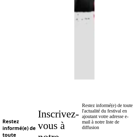
Restez informé(e) de toute
Inscrivez-
l'actualité du festival en
ajoutant votre adresse e-
Restez
mail à notre liste de
vous à
informé(e) de
diffusion
toute