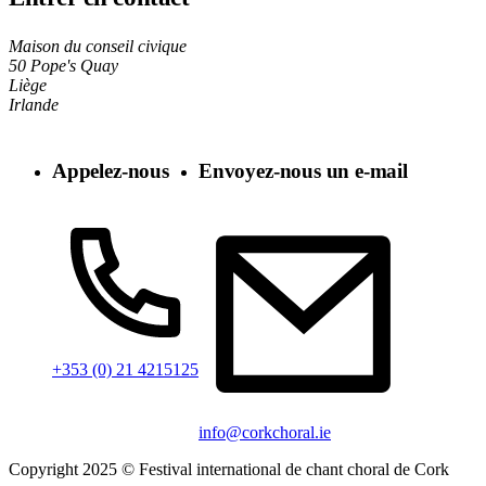
Maison du conseil civique
50 Pope's Quay
Liège
Irlande
Appelez-nous
Envoyez-nous un e-mail
+353 (0) 21 4215125
info@corkchoral.ie
Copyright 2025 © Festival international de chant choral de Cork