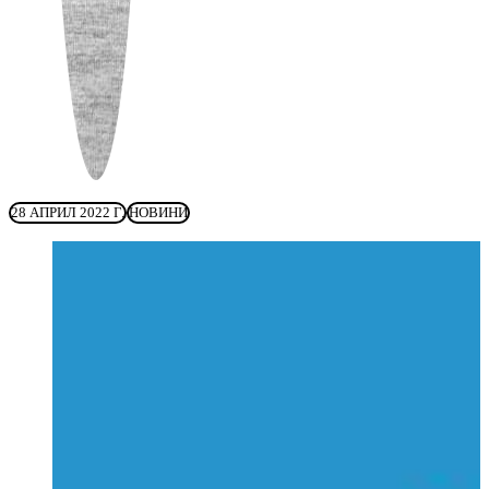
28 АПРИЛ 2022 Г.
НОВИНИ