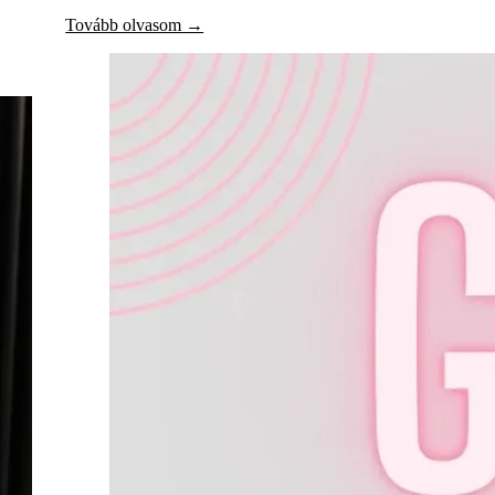
Tovább olvasom →