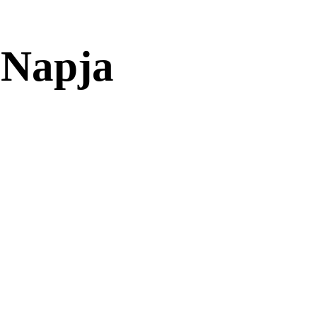
 Napja