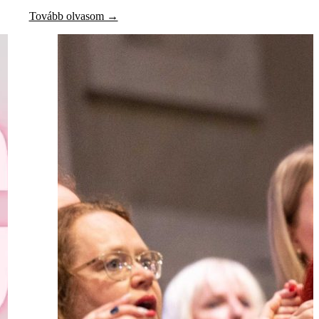
Tovább olvasom →