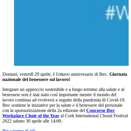
Domani, venerdì 29 aprile, è l'ottavo anniversario di Ibec.
Giornata
nazionale del benessere sul lavoro!
Integrare un approccio sostenibile e a lungo termine alla salute e al
benessere non è mai stato così importante mentre il mondo del
lavoro continua ad evolversi a seguito della pandemia di Covid-19.
Ibec sostiene le iniziative per la salute e il benessere del personale
con la sponsorizzazione della 2a edizione del
Concorso Ibec
Workplace Choir of the Year
al Cork International Choral Festival
2022 sabato 30 aprile alle 14:00.
Per saperne di più