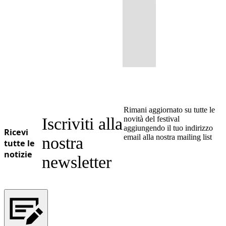
Rimani aggiornato su tutte le
Iscriviti alla
novità del festival
aggiungendo il tuo indirizzo
Ricevi
email alla nostra mailing list
nostra
tutte le
notizie
newsletter