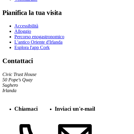
Pianifica la tua visita
Accessibilità
Alloggio
Percorso enogastronomico
L'antico Oriente d'Irlanda
Esplora l'app Cork
Contattaci
Civic Trust House
50 Pope's Quay
Sughero
Irlanda
Chiamaci
Inviaci un'e-mail