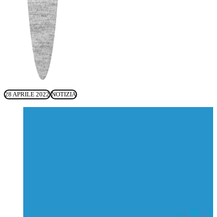
28 APRILE 2022
NOTIZIA