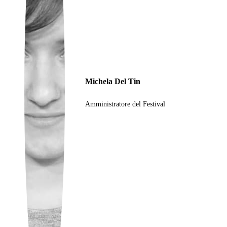
Ukrainian
Michela Del Tin
Amministratore del Festival