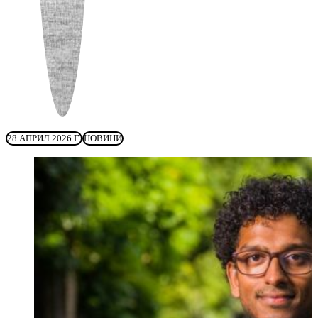
28 АПРИЛ 2026 Г.
НОВИНИ