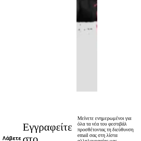
Μείνετε ενημερωμένοι για
Εγγραφείτε
όλα τα νέα του φεστιβάλ
προσθέτοντας τη διεύθυνση
email σας στη λίστα
στο
Λάβετε
αλληλογραφίας μας