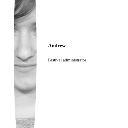
Ukrainian
Andrew
Festival administrator