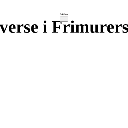
verse i Frimurer