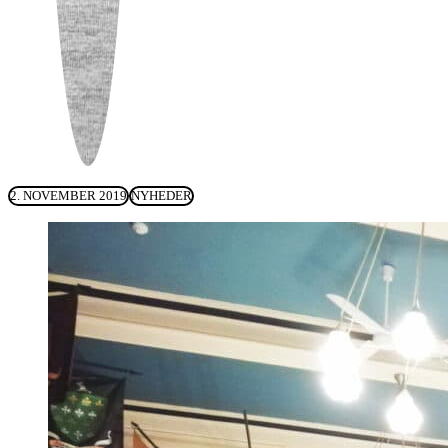
2. NOVEMBER 2019
NYHEDER