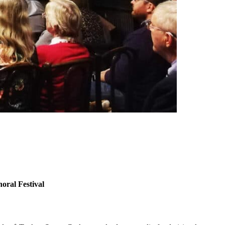
oral Festival