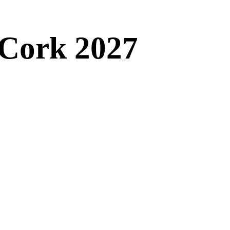
l Cork 2027