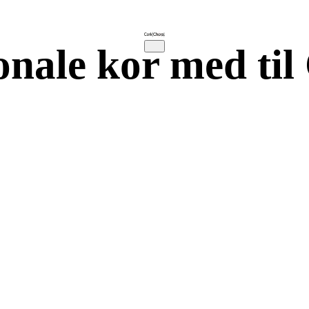
ionale kor med ti