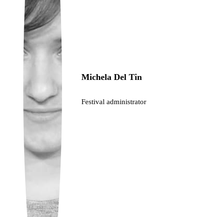
Ukrainian
Michela Del Tin
Festival administrator