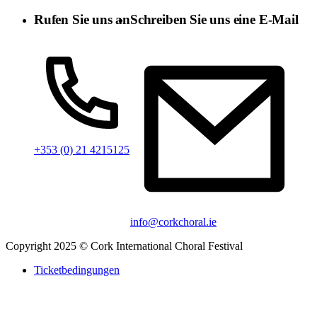
Rufen Sie uns an
Schreiben Sie uns eine E-Mail
+353 (0) 21 4215125
info@corkchoral.ie
Copyright 2025 © Cork International Choral Festival
Ticketbedingungen
Datenschutzrichtlinie
Cookie-Richtlinie
Erklärung zur Barrierefreiheit