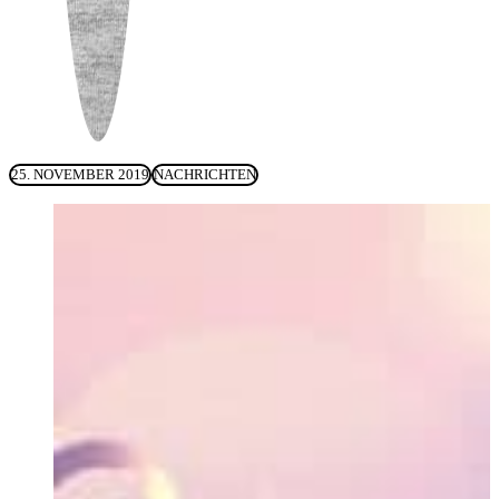
25. NOVEMBER 2019
NACHRICHTEN