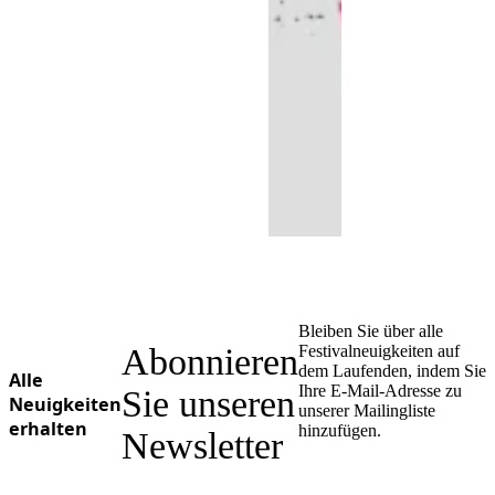
Bleiben Sie über alle
Abonnieren
Festivalneuigkeiten auf
dem Laufenden, indem Sie
Alle
Ihre E-Mail-Adresse zu
Sie unseren
Neuigkeiten
unserer Mailingliste
erhalten
hinzufügen.
Newsletter