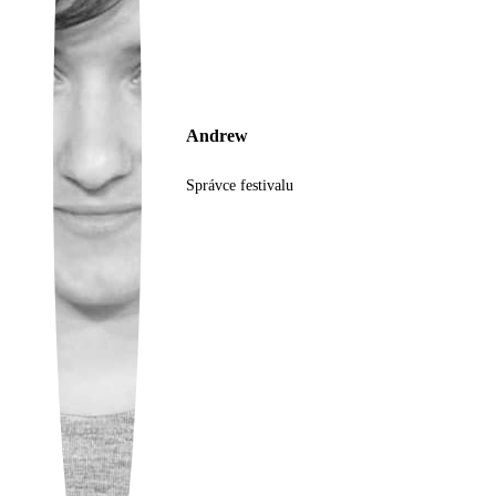
Ukrainian
Andrew
Správce festivalu