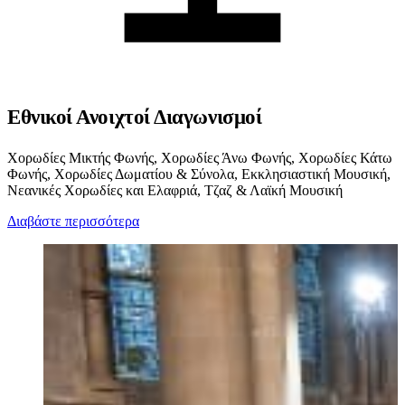
Εθνικοί Ανοιχτοί Διαγωνισμοί
Χορωδίες Μικτής Φωνής, Χορωδίες Άνω Φωνής, Χορωδίες Κάτω
Φωνής, Χορωδίες Δωματίου & Σύνολα, Εκκλησιαστική Μουσική,
Νεανικές Χορωδίες και Ελαφριά, Τζαζ & Λαϊκή Μουσική
Διαβάστε περισσότερα