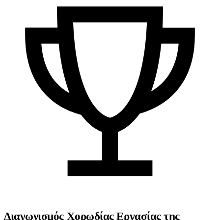
Διαγωνισμός Χορωδίας Εργασίας της