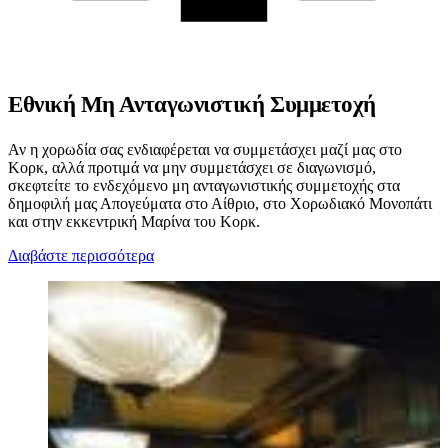
Εθνική Μη Ανταγωνιστική Συμμετοχή
Αν η χορωδία σας ενδιαφέρεται να συμμετάσχει μαζί μας στο
Κορκ, αλλά προτιμά να μην συμμετάσχει σε διαγωνισμό,
σκεφτείτε το ενδεχόμενο μη ανταγωνιστικής συμμετοχής στα
δημοφιλή μας Απογεύματα στο Αίθριο, στο Χορωδιακό Μονοπάτι
και στην εκκεντρική Μαρίνα του Κορκ.
Διαβάστε περισσότερα