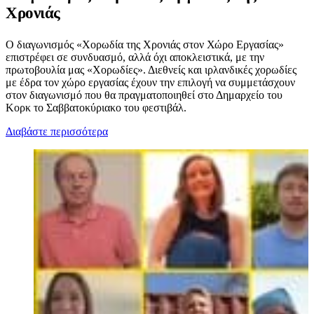
Χρονιάς
Ο διαγωνισμός «Χορωδία της Χρονιάς στον Χώρο Εργασίας»
επιστρέφει σε συνδυασμό, αλλά όχι αποκλειστικά, με την
πρωτοβουλία μας «Χορωδίες». Διεθνείς και ιρλανδικές χορωδίες
με έδρα τον χώρο εργασίας έχουν την επιλογή να συμμετάσχουν
στον διαγωνισμό που θα πραγματοποιηθεί στο Δημαρχείο του
Κορκ το Σαββατοκύριακο του φεστιβάλ.
Διαβάστε περισσότερα