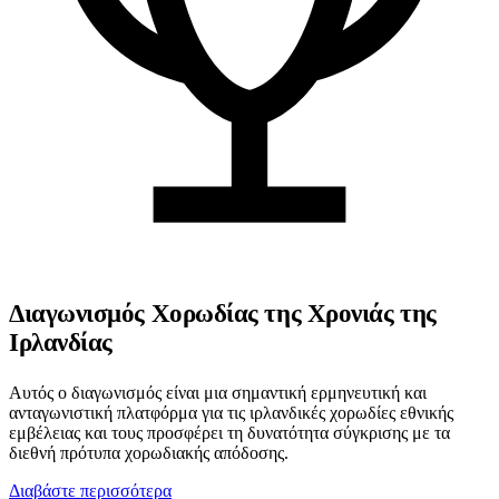
Διαγωνισμός Χορωδίας της Χρονιάς της
Ιρλανδίας
Αυτός ο διαγωνισμός είναι μια σημαντική ερμηνευτική και
ανταγωνιστική πλατφόρμα για τις ιρλανδικές χορωδίες εθνικής
εμβέλειας και τους προσφέρει τη δυνατότητα σύγκρισης με τα
διεθνή πρότυπα χορωδιακής απόδοσης.
Διαβάστε περισσότερα