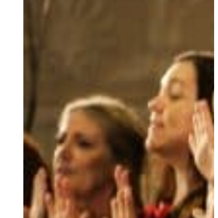
Ukrainian