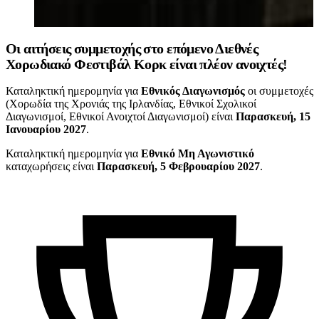
Οι αιτήσεις συμμετοχής στο επόμενο Διεθνές
Χορωδιακό Φεστιβάλ Κορκ είναι πλέον ανοιχτές!
Καταληκτική ημερομηνία για
Εθνικός Διαγωνισμός
οι συμμετοχές
(Χορωδία της Χρονιάς της Ιρλανδίας, Εθνικοί Σχολικοί
Διαγωνισμοί, Εθνικοί Ανοιχτοί Διαγωνισμοί) είναι
Παρασκευή, 15
Ιανουαρίου 2027
.
Καταληκτική ημερομηνία για
Εθνικό Μη Αγωνιστικό
καταχωρήσεις είναι
Παρασκευή, 5 Φεβρουαρίου 2027
.