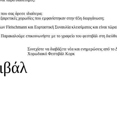
που σας άρεσε ιδιαίτερα;
 εξαιρετικές χορωδίες που εμφανίστηκαν στην 65η διοργάνωση;
ν Fleischmann και Εορταστική Συναυλία κλεισίματος και είναι τώρα
ή. Παρακαλούμε επικοινωνήστε με το γραφείο του φεστιβάλ στη διεύ
Συνεχίστε να διαβάζετε νέα και ενημερώσεις από το 
Χορωδιακό Φεστιβάλ Κορκ
ιβάλ