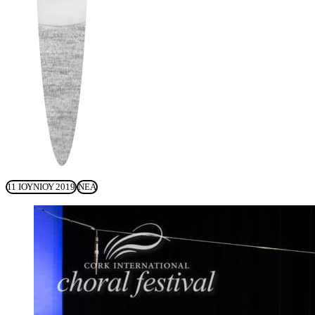
11 ΙΟΥΝΊΟΥ 2019
ΝΈΑ