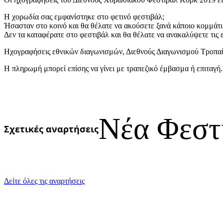
Η χορωδία σας εμφανίστηκε στο φετινό φεστιβάλ;
Ήσασταν στο κοινό και θα θέλατε να ακούσετε ξανά κάποιο κομμάτι 
Δεν τα καταφέρατε στο φεστιβάλ και θα θέλατε να ανακαλύψετε τις
Ηχογραφήσεις εθνικών διαγωνισμών, Διεθνούς Διαγωνισμού Τροπαίω
Η πληρωμή μπορεί επίσης να γίνει με τραπεζικό έμβασμα ή επιταγ
Νέα Φεστ
Σχετικές αναρτήσεις
Δείτε όλες τις αναρτήσεις