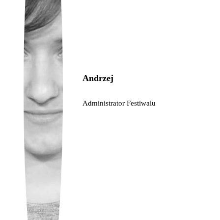
Ukrainian
Andrzej
Administrator Festiwalu