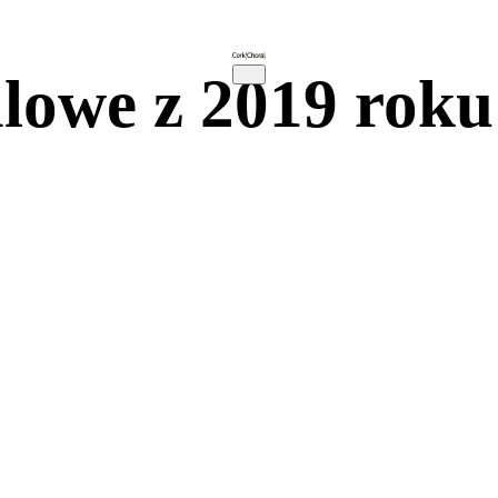
lowe z 2019 roku