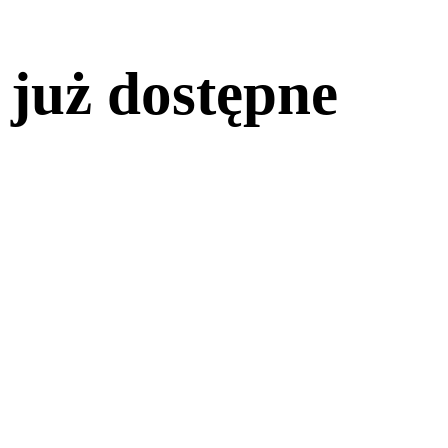
 już dostępne