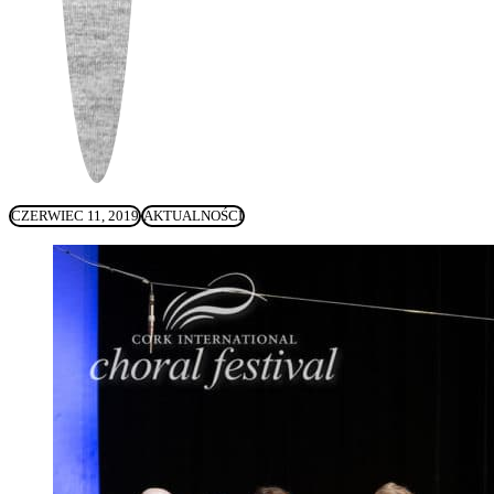
CZERWIEC 11, 2019
AKTUALNOŚCI