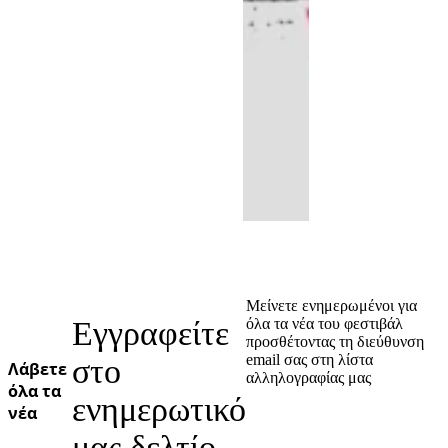
Μείνετε ενημερωμένοι για
Εγγραφείτε
όλα τα νέα του φεστιβάλ
προσθέτοντας τη διεύθυνση
email σας στη λίστα
στο
Λάβετε
αλληλογραφίας μας
όλα τα
ενημερωτικό
νέα
μας δελτίο