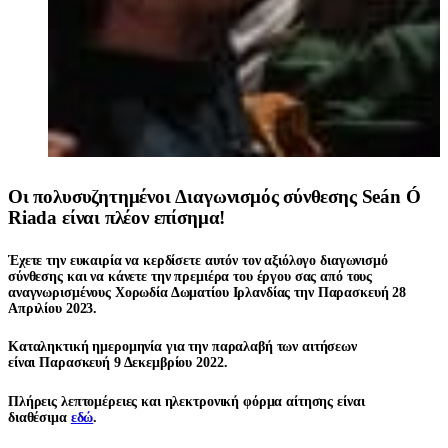
Οι πολυσυζητημένοι
Διαγωνισμός σύνθεσης Seán Ó
Riada
είναι πλέον επίσημα!
Έχετε την ευκαιρία να κερδίσετε αυτόν τον αξιόλογο διαγωνισμό
σύνθεσης και να κάνετε την πρεμιέρα του έργου σας από τους
αναγνωρισμένους
Χορωδία Δωματίου Ιρλανδίας
την Παρασκευή 28
Απριλίου 2023.
Καταληκτική ημερομηνία για την παραλαβή των αιτήσεων
είναι
Παρασκευή 9 Δεκεμβρίου 2022
.
Πλήρεις λεπτομέρειες και ηλεκτρονική φόρμα αίτησης είναι
διαθέσιμα
εδώ
.