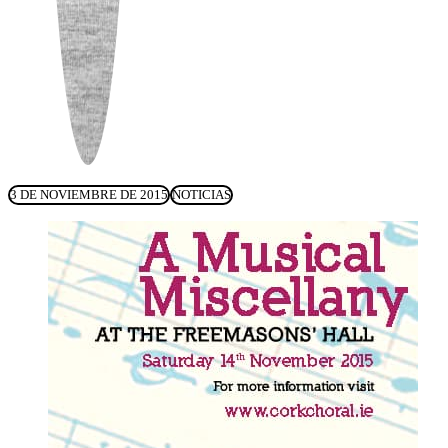
3 DE NOVIEMBRE DE 2015
NOTICIAS