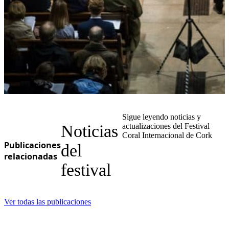
Sigue leyendo noticias y
Noticias
actualizaciones del Festival
Coral Internacional de Cork
Publicaciones
del
relacionadas
festival
Ver todas las publicaciones