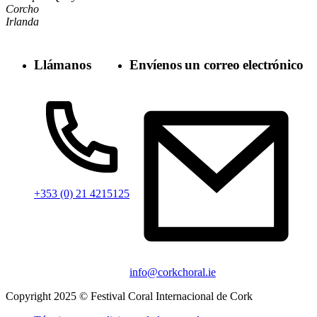
Corcho
Irlanda
Llámanos
Envíenos un correo electrónico
+353 (0) 21 4215125
info@corkchoral.ie
Copyright 2025 © Festival Coral Internacional de Cork