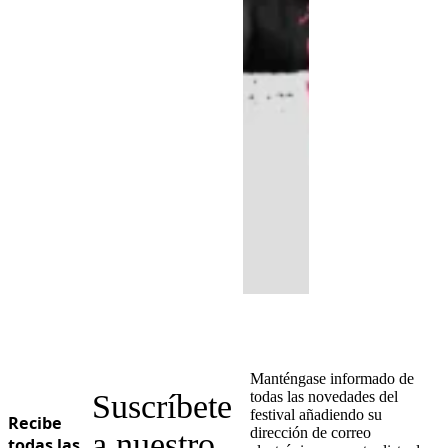
Manténgase informado de
Suscríbete
todas las novedades del
festival añadiendo su
Recibe
dirección de correo
a nuestro
todas las