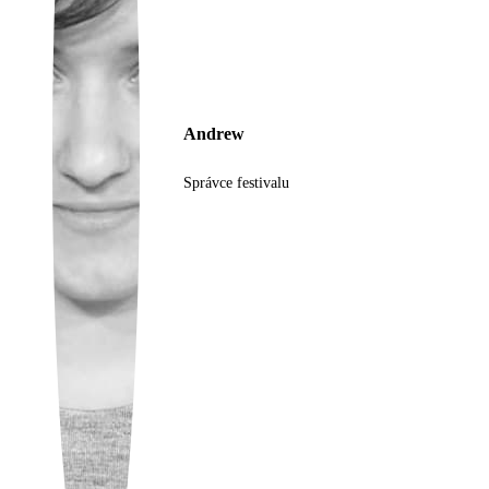
Ukrainian
Andrew
Správce festivalu