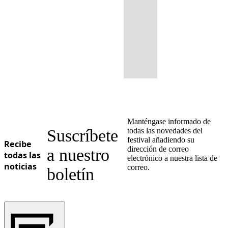
Manténgase informado de
Suscríbete
todas las novedades del
festival añadiendo su
Recibe
dirección de correo
a nuestro
todas las
electrónico a nuestra lista de
noticias
correo.
boletín