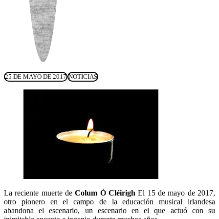
25 DE MAYO DE 2017
NOTICIAS
La reciente muerte de
Colum Ó Cléirigh
El 15 de mayo de 2017,
otro pionero en el campo de la educación musical irlandesa
abandona el escenario, un escenario en el que actuó con su