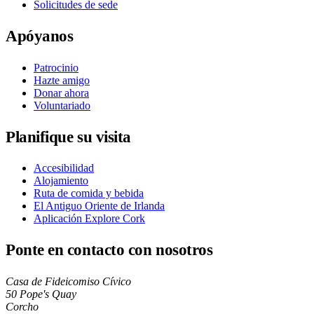
Solicitudes de sede
Apóyanos
Patrocinio
Hazte amigo
Donar ahora
Voluntariado
Planifique su visita
Accesibilidad
Alojamiento
Ruta de comida y bebida
El Antiguo Oriente de Irlanda
Aplicación Explore Cork
Ponte en contacto con nosotros
Casa de Fideicomiso Cívico
50 Pope's Quay
Corcho