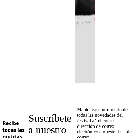
Manténgase informado de
Suscríbete
todas las novedades del
festival añadiendo su
Recibe
dirección de correo
a nuestro
todas las
electrónico a nuestra lista de
noticias
correo.