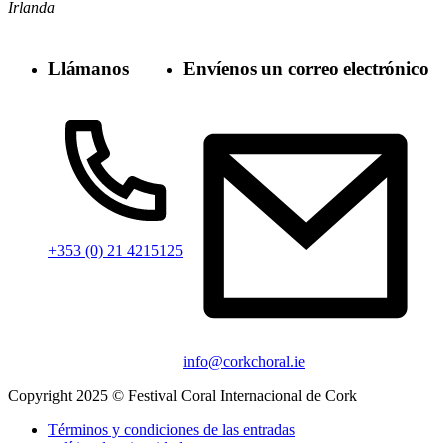
Irlanda
Llámanos
Envíenos un correo electrónico
+353 (0) 21 4215125
info@corkchoral.ie
Copyright 2025 © Festival Coral Internacional de Cork
Términos y condiciones de las entradas
política de privacidad