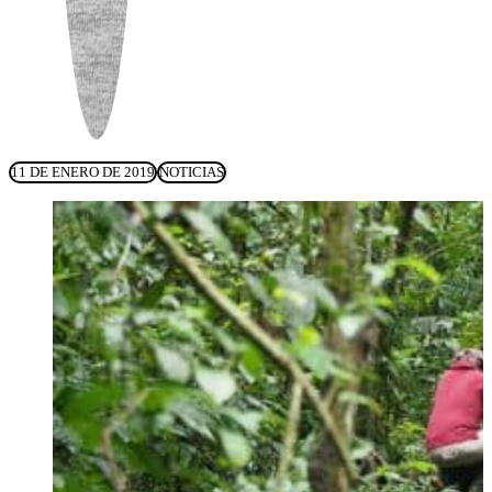
11 DE ENERO DE 2019
NOTICIAS