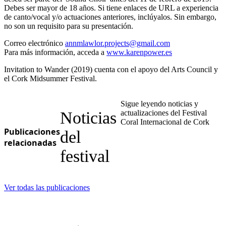
Debes ser mayor de 18 años. Si tiene enlaces de URL a experiencia
de canto/vocal y/o actuaciones anteriores, inclúyalos. Sin embargo,
no son un requisito para su presentación.
Correo electrónico
annmlawlor.projects@gmail.com
Para más información, acceda a
www.karenpower.es
Invitation to Wander (2019) cuenta con el apoyo del Arts Council y
el Cork Midsummer Festival.
Sigue leyendo noticias y
Noticias
actualizaciones del Festival
Coral Internacional de Cork
Publicaciones
del
relacionadas
festival
Ver todas las publicaciones