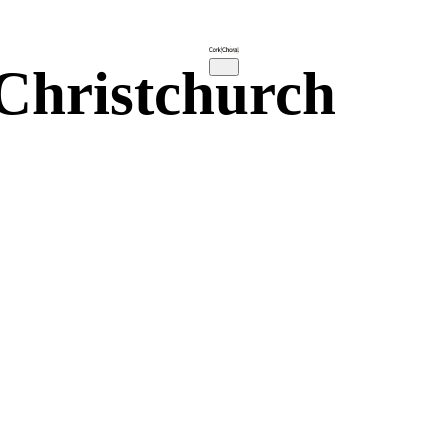
 Christchurch