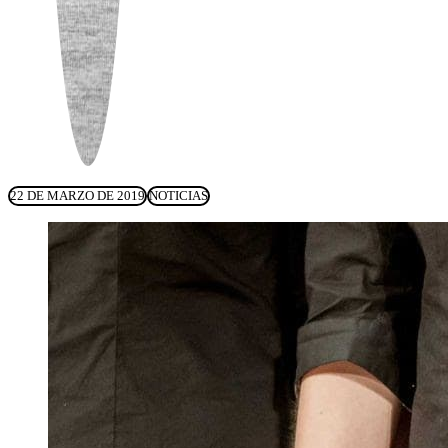
22 DE MARZO DE 2019
NOTICIAS