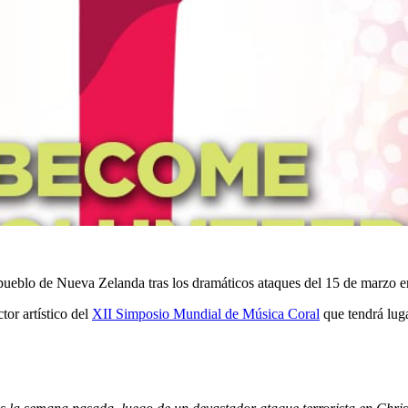
l pueblo de Nueva Zelanda tras los dramáticos ataques del 15 de marzo
tor artístico del
XII Simposio Mundial de Música Coral
que tendrá luga