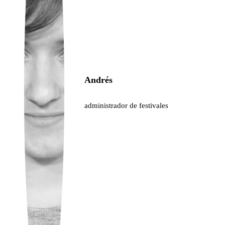
Ukrainian
Andrés
administrador de festivales