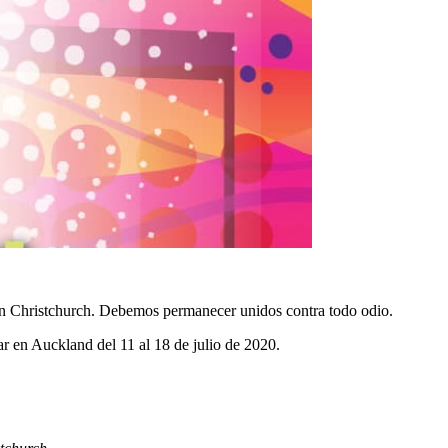
 en Christchurch. Debemos permanecer unidos contra todo odio.
r en Auckland del 11 al 18 de julio de 2020.