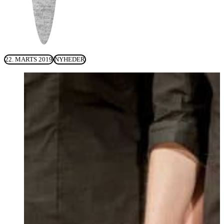
22. MARTS 2019
NYHEDER