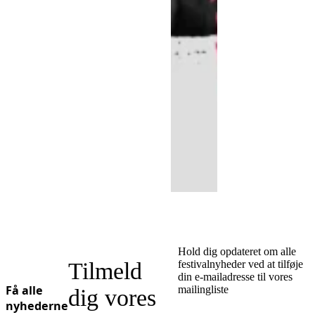
Hold dig opdateret om alle
Tilmeld
festivalnyheder ved at tilføje
din e-mailadresse til vores
Få alle
mailingliste
dig vores
nyhederne