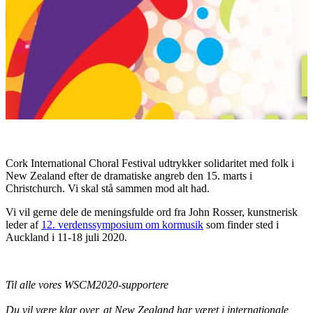
Cork International Choral Festival udtrykker solidaritet med folk i
New Zealand efter de dramatiske angreb den 15. marts i
Christchurch. Vi skal stå sammen mod alt had.
Vi vil gerne dele de meningsfulde ord fra John Rosser, kunstnerisk
leder af
12. verdenssymposium om kormusik
som finder sted i
Auckland i 11-18 juli 2020.
Til alle vores WSCM2020-supportere
Du vil være klar over, at New Zealand har været i internationale