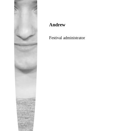
Ukrainian
Andrew
Festival administrator