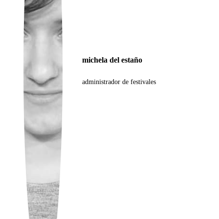
Ukrainian
michela del estaño
administrador de festivales