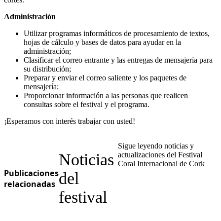
Administración
Utilizar programas informáticos de procesamiento de textos,
hojas de cálculo y bases de datos para ayudar en la
administración;
Clasificar el correo entrante y las entregas de mensajería para
su distribución;
Preparar y enviar el correo saliente y los paquetes de
mensajería;
Proporcionar información a las personas que realicen
consultas sobre el festival y el programa.
¡Esperamos con interés trabajar con usted!
Sigue leyendo noticias y
Noticias
actualizaciones del Festival
Coral Internacional de Cork
Publicaciones
del
relacionadas
festival