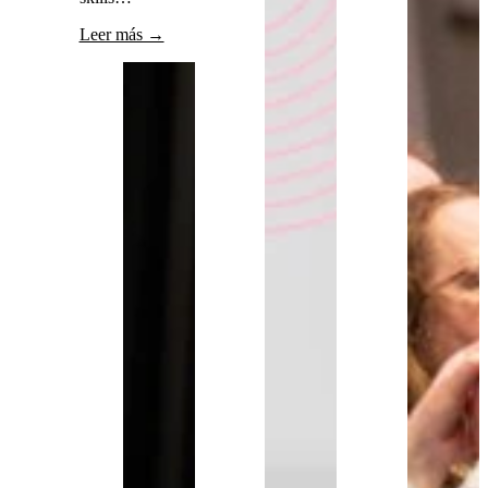
Leer más →