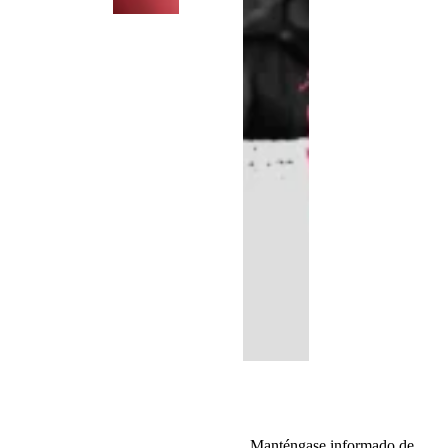
Manténgase informado de