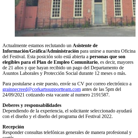
Actualmente estamos reclutando un
Asistente de
Información/Gráfica/Administración
para unirse a nuestra Oficina
del Festival. Esta posición solo está abierta a
personas que son
elegibles para el Plan de Empleo Comunitario
, es decir, mayores
de 21 años y que hayan recibido un pago del Departamento de
Asuntos Laborales y Protección Social durante 12 meses o más.
Para postularse a este puesto, envíe su CV por correo electrónico a
grainnecreed@corkartssupportteam.com
antes de las 5pm del
24/09/2021 cotizando esta vacante al numero 2191587.
Deberes y responsabilidades
Dependiendo de la experiencia, el solicitante seleccionado ayudará
con el diseño y el diseño del programa del Festival 2022.
Recepción
Responder consultas telefónicas generales de manera profesional y
cortés.