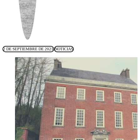
2 DE SEPTIEMBRE DE 2021
NOTICIAS