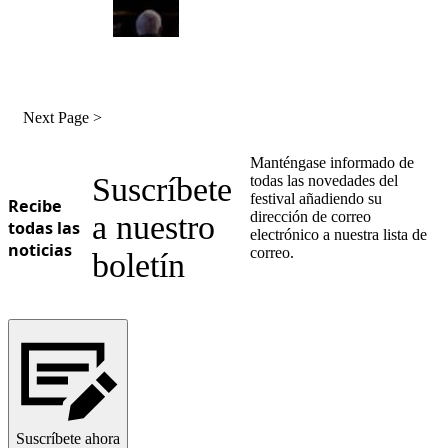
Next Page >
Manténgase informado de
Suscríbete
todas las novedades del
festival añadiendo su
Recibe
dirección de correo
a nuestro
todas las
electrónico a nuestra lista de
noticias
correo.
boletín
Suscríbete ahora