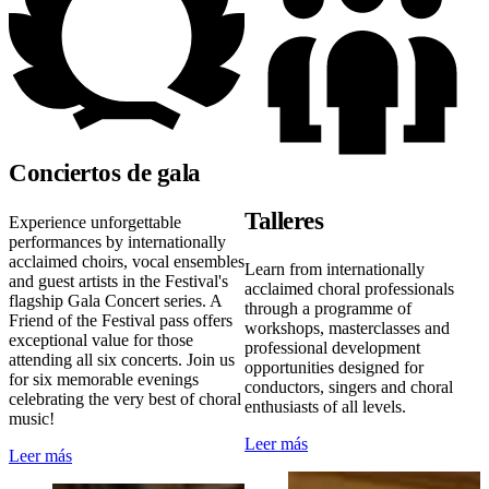
Conciertos de gala
Talleres
Experience unforgettable
performances by internationally
acclaimed choirs, vocal ensembles
Learn from internationally
and guest artists in the Festival's
acclaimed choral professionals
flagship Gala Concert series. A
through a programme of
Friend of the Festival pass offers
workshops, masterclasses and
exceptional value for those
professional development
attending all six concerts. Join us
opportunities designed for
for six memorable evenings
conductors, singers and choral
celebrating the very best of choral
enthusiasts of all levels.
music!
Leer más
Leer más