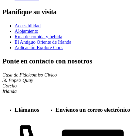
Planifique su visita
Accesibilidad
Alojamiento
Ruta de comida y bebida
El Antiguo Oriente de Irlanda
Aplicación Explore Cork
Ponte en contacto con nosotros
Casa de Fideicomiso Cívico
50 Pope's Quay
Corcho
Irlanda
Llámanos
Envíenos un correo electrónico