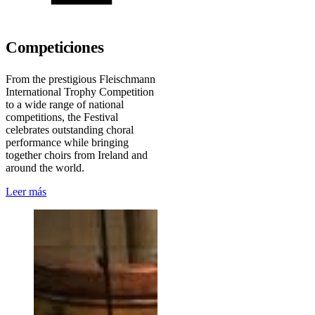
Competiciones
From the prestigious Fleischmann
International Trophy Competition
to a wide range of national
competitions, the Festival
celebrates outstanding choral
performance while bringing
together choirs from Ireland and
around the world.
Leer más