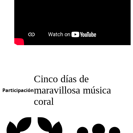
Cinco días de
maravillosa música
Participación
coral