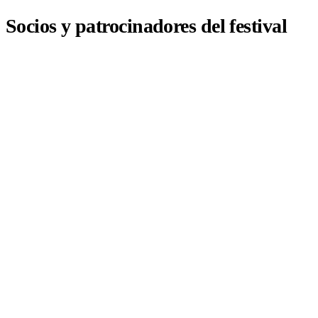
Socios y patrocinadores del festival