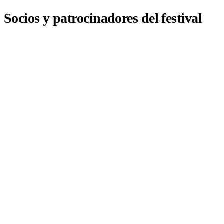
Socios y patrocinadores del festival