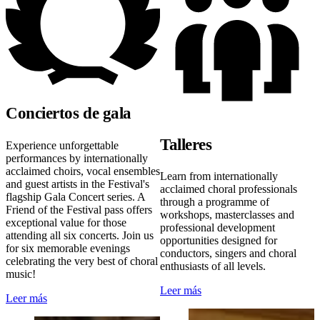
Conciertos de gala
Talleres
Experience unforgettable
performances by internationally
acclaimed choirs, vocal ensembles
Learn from internationally
and guest artists in the Festival's
acclaimed choral professionals
flagship Gala Concert series. A
through a programme of
Friend of the Festival pass offers
workshops, masterclasses and
exceptional value for those
professional development
attending all six concerts. Join us
opportunities designed for
for six memorable evenings
conductors, singers and choral
celebrating the very best of choral
enthusiasts of all levels.
music!
Leer más
Leer más