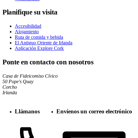
Planifique su visita
Accesibilidad
Alojamiento
Ruta de comida y bebida
El Antiguo Oriente de Irlanda
Aplicación Explore Cork
Ponte en contacto con nosotros
Casa de Fideicomiso Cívico
50 Pope's Quay
Corcho
Irlanda
Llámanos
Envíenos un correo electrónico