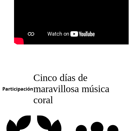
Cinco días de
maravillosa música
Participación
coral