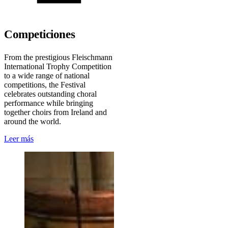
Competiciones
From the prestigious Fleischmann
International Trophy Competition
to a wide range of national
competitions, the Festival
celebrates outstanding choral
performance while bringing
together choirs from Ireland and
around the world.
Leer más