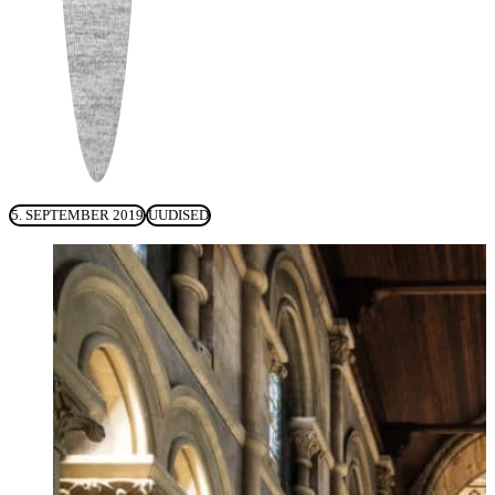
5. SEPTEMBER 2019
UUDISED