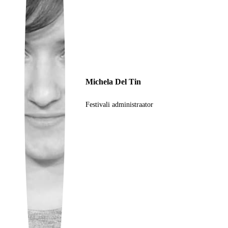
Ukrainian
Michela Del Tin
Festivali administraator