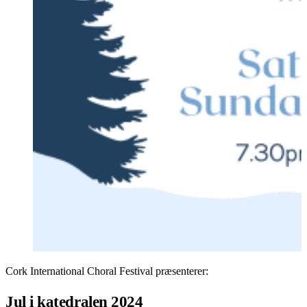
Cork International Choral Festival præsenterer:
Jul i katedralen 2024