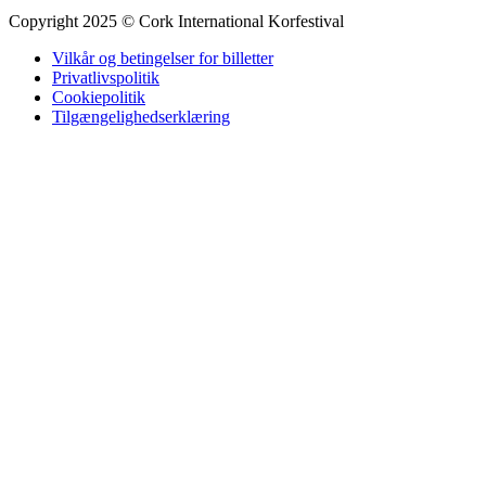
Copyright 2025 © Cork International Korfestival
Vilkår og betingelser for billetter
Privatlivspolitik
Cookiepolitik
Tilgængelighedserklæring