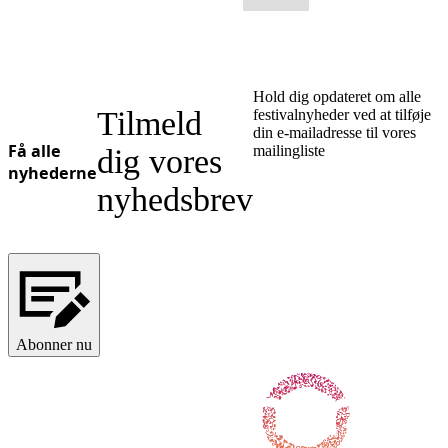
Hold dig opdateret om alle
Tilmeld
festivalnyheder ved at tilføje
din e-mailadresse til vores
Få alle
mailingliste
dig vores
nyhederne
nyhedsbrev
Abonner nu