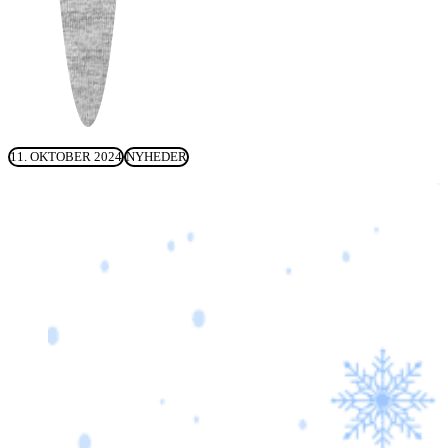
11. OKTOBER 2024
NYHEDER