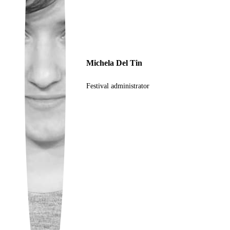
Ukrainian
Michela Del Tin
Festival administrator