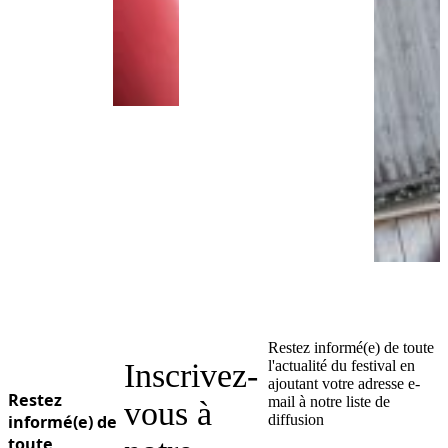
Restez informé(e) de toute
Inscrivez-
l'actualité du festival en
ajoutant votre adresse e-
Restez
mail à notre liste de
vous à
informé(e) de
diffusion
toute