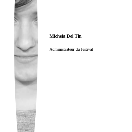
Ukrainian
Michela Del Tin
Administrateur du festival