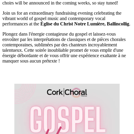
choirs will be announced in the coming weeks, so stay tuned!
Join us for an extraordinary fundraising evening celebrating the
vibrant world of gospel music and contemporary vocal
performances at the
Église du Christ Notre Lumière, Ballincollig
.
Plongez dans l'énergie contagieuse du gospel et laissez-vous
envoûter par les interprétations de classiques et de pièces chorales
contemporaines, sublimées par des chanteurs incroyablement
talentueux. Cette soirée inoubliable promet de vous emplir d'une
énergie débordante et de vous offrir une expérience exaltante à ne
manquer sous aucun prétexte !