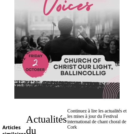
Continuez à lire les actualités et
Actualités
les mises à jour du Festival
international de chant choral de
Articles
Cork
du
similaires