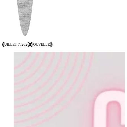
JUILLET 7, 2026
NOUVELLES