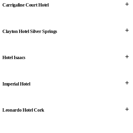
+
Carrigaline Court Hotel
+
Clayton Hotel Silver Springs
+
Hotel Isaacs
+
Imperial Hotel
+
Leonardo Hotel Cork