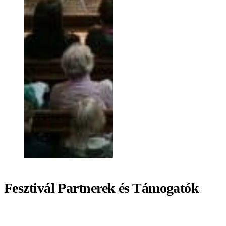
Fesztivál Partnerek és Támogatók