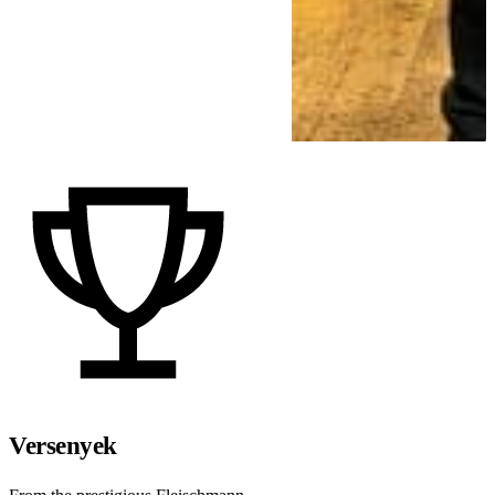
Versenyek