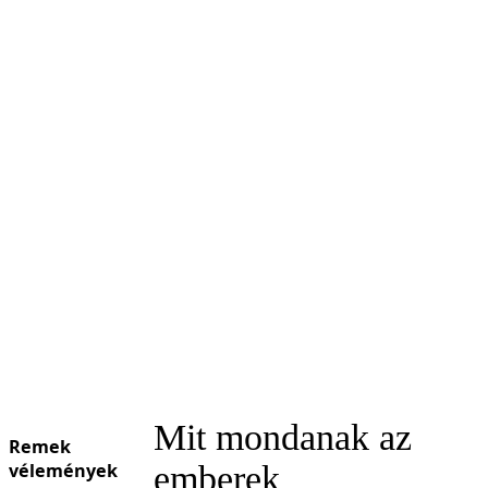
Mit mondanak az
Remek
vélemények
emberek