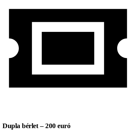
Dupla bérlet – 200 euró