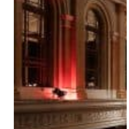
Ukrainian