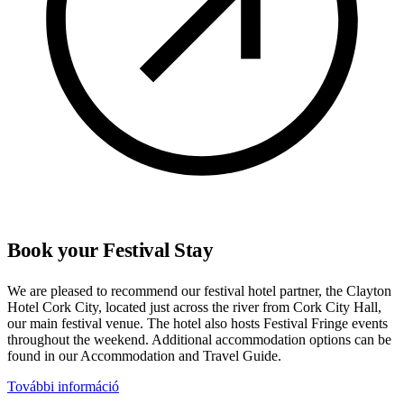
Book your Festival Stay
We are pleased to recommend our festival hotel partner, the Clayton
Hotel Cork City, located just across the river from Cork City Hall,
our main festival venue. The hotel also hosts Festival Fringe events
throughout the weekend. Additional accommodation options can be
found in our Accommodation and Travel Guide.
További információ