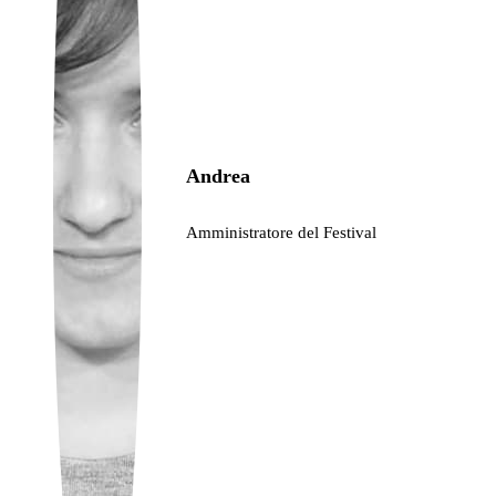
Ukrainian
Andrea
Amministratore del Festival