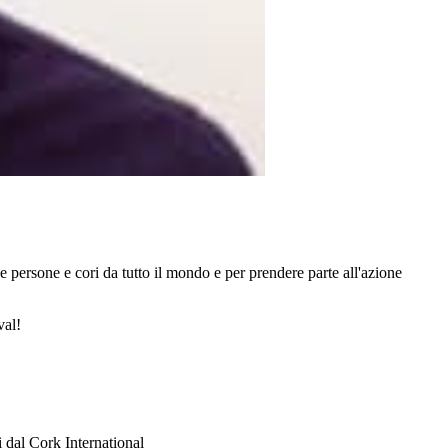
e persone e cori da tutto il mondo e per prendere parte all'azione
val!
i dal Cork International