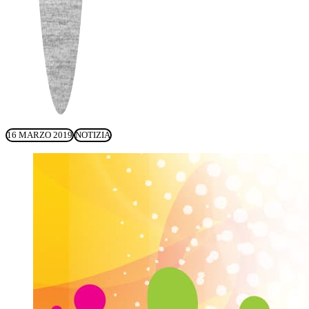
16 MARZO 2019
NOTIZIA