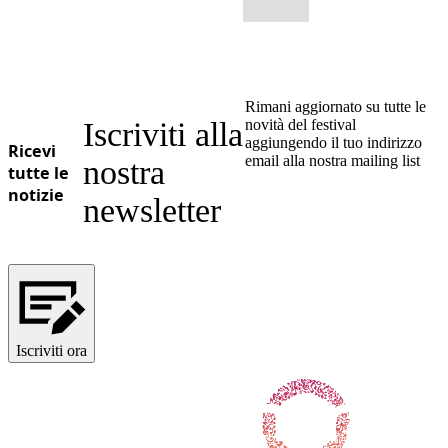
Rimani aggiornato su tutte le
Iscriviti alla
novità del festival
aggiungendo il tuo indirizzo
Ricevi
email alla nostra mailing list
nostra
tutte le
notizie
newsletter
Iscriviti ora