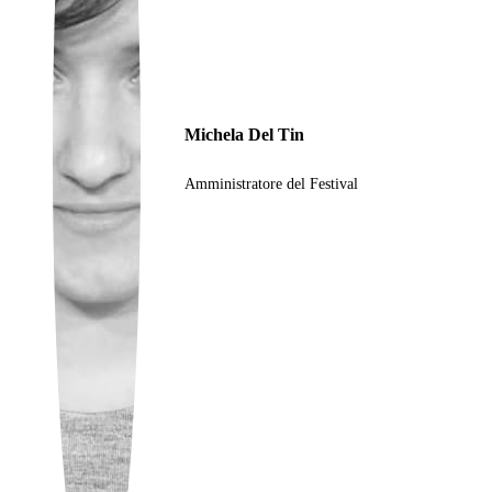
Ukrainian
Michela Del Tin
Amministratore del Festival