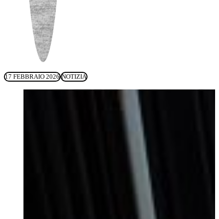
17 FEBBRAIO 2026
NOTIZIA