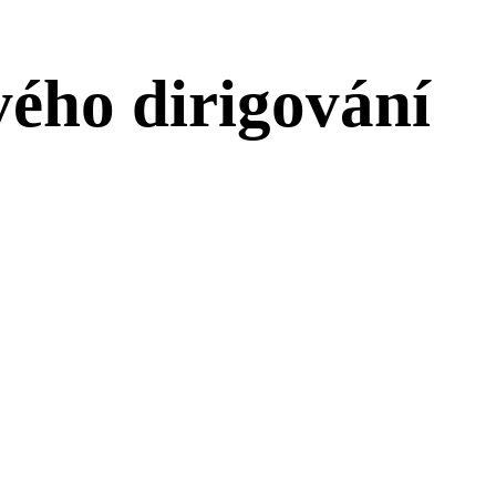
vého dirigování