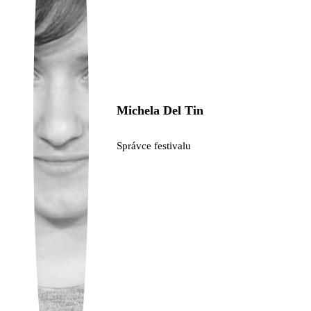
Ukrainian
Michela Del Tin
Správce festivalu